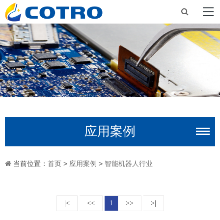
应用案例
当前位置：
首页
>
应用案例
>
智能机器人行业
|<
<<
1
>>
>|