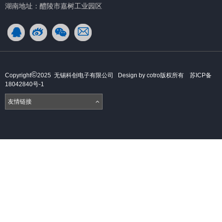
湖南地址：醴陵市嘉树工业园区
©
Copyright
2025 无锡科创电子有限公司 Design by cotro版权所有
苏ICP备
18042840号-1
友情链接