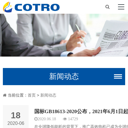
新闻动态
当前位置：
首页
>
新闻动态
18
2020.06.18
14729
2020-06
在全球降低能耗的背景下，推广高效电机已成为全球