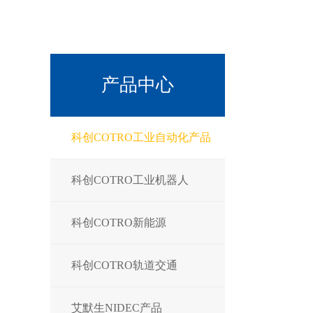
产品中心
科创COTRO工业自动化产品
科创COTRO工业机器人
科创COTRO新能源
科创COTRO轨道交通
艾默生NIDEC产品