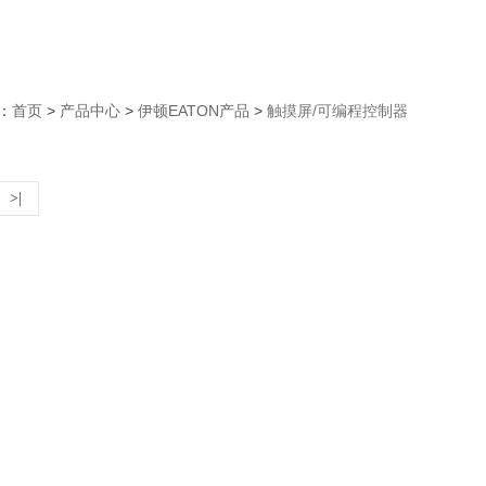
：
首页
>
产品中心
>
伊顿EATON产品
>
触摸屏/可编程控制器
>|