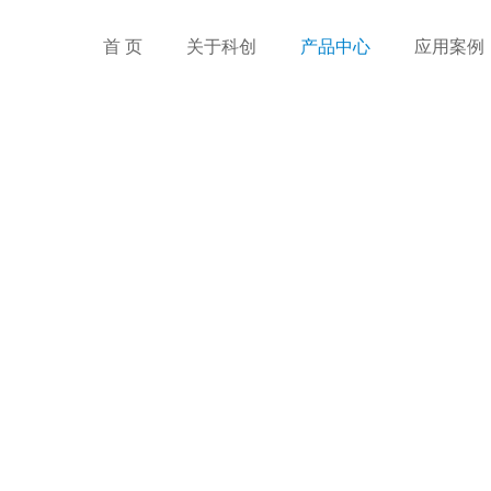
首 页
关于科创
产品中心
应用案例