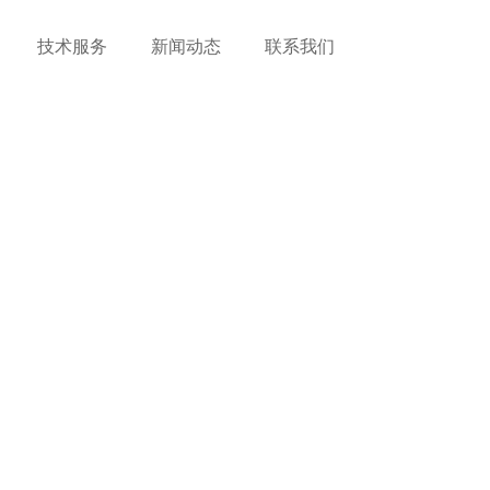
技术服务
新闻动态
联系我们