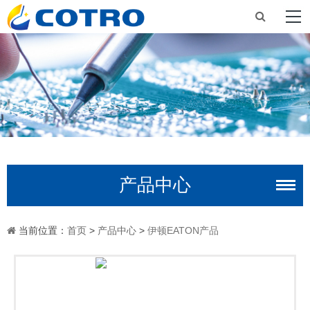
产品中心
当前位置：
首页
>
产品中心
>
伊顿EATON产品