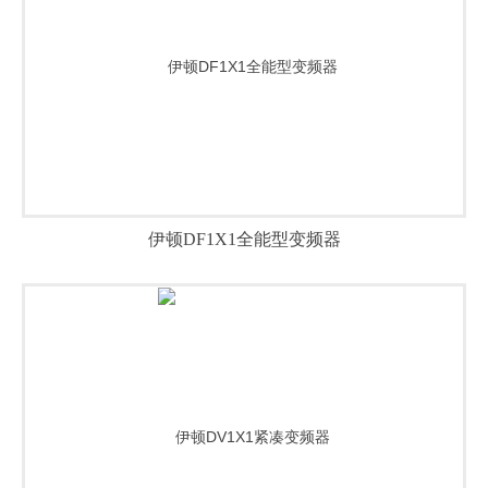
伊顿DF1X1全能型变频器