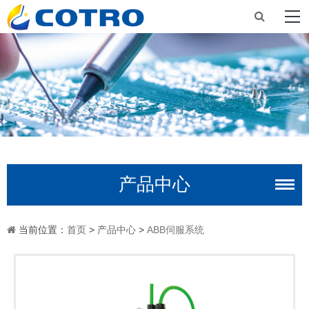
产品中心
当前位置：
首页
>
产品中心
>
ABB伺服系统