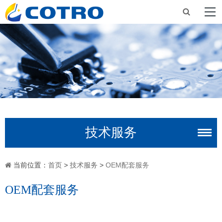
技术服务
当前位置：
首页
>
技术服务
>
OEM配套服务
OEM配套服务